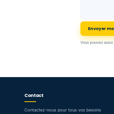
Envoyer mo
Vous pouvez aussi
Contact
Contactez-nous pour tous vos besoins