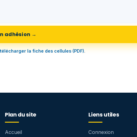
n adhésion →
télécharger la fiche des cellules (PDF)
.
Plan du site
Liens utiles
Accueil
Connexion