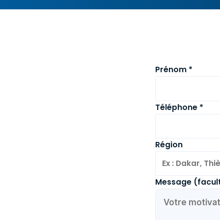
Prénom *
Téléphone *
Région
Message (facult