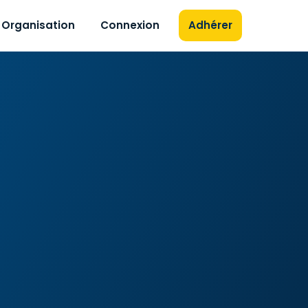
Organisation
Connexion
Adhérer