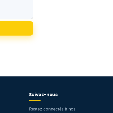
Suivez-nous
Restez connectés à nos