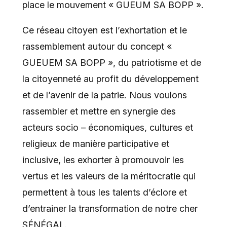
place le mouvement « GUEUM SA BOPP ».
Ce réseau citoyen est l’exhortation et le
rassemblement autour du concept «
GUEUEM SA BOPP », du patriotisme et de
la citoyenneté au profit du développement
et de l’avenir de la patrie. Nous voulons
rassembler et mettre en synergie des
acteurs socio – économiques, cultures et
religieux de manière participative et
inclusive, les exhorter à promouvoir les
vertus et les valeurs de la méritocratie qui
permettent à tous les talents d’éclore et
d’entrainer la transformation de notre cher
SÉNÉGAL.