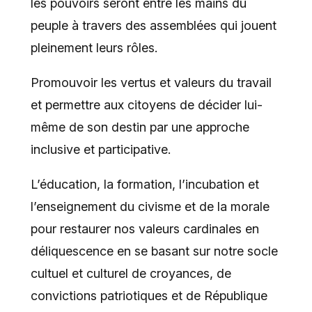
les pouvoirs seront entre les mains du
peuple à travers des assemblées qui jouent
pleinement leurs rôles.
Promouvoir les vertus et valeurs du travail
et permettre aux citoyens de décider lui-
même de son destin par une approche
inclusive et participative.
L’éducation, la formation, l’incubation et
l’enseignement du civisme et de la morale
pour restaurer nos valeurs cardinales en
déliquescence en se basant sur notre socle
cultuel et culturel de croyances, de
convictions patriotiques et de République