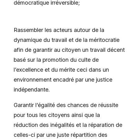
démocratique irréversible;
Rassembler les acteurs autour de la
dynamique du travail et de la méritocratie
afin de garantir au citoyen un travail décent
basé sur la promotion du culte de
l’excellence et du mérite ceci dans un
environnement encadré par une justice
indépendante.
Garantir l’égalité des chances de réussite
pour tous les citoyens ainsi que la
réduction des inégalités et la réparation de
celles-ci par une juste répartition des