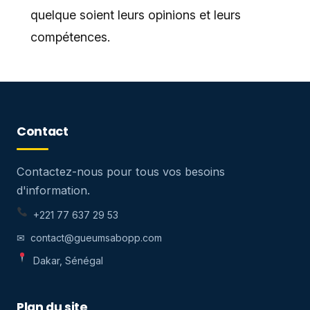
quelque soient leurs opinions et leurs
compétences.
Contact
Contactez-nous pour tous vos besoins
d'information.
+221 77 637 29 53
✉ contact@gueumsabopp.com
Dakar, Sénégal
Plan du site