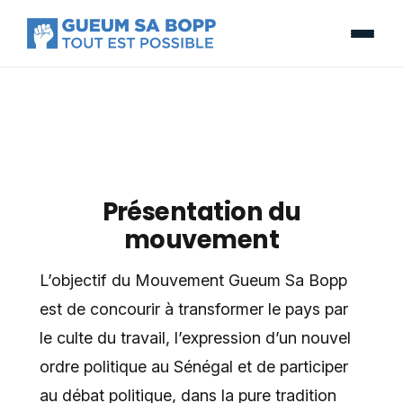
Présentation du
mouvement
L’objectif du Mouvement Gueum Sa Bopp
est de concourir à transformer le pays par
le culte du travail, l’expression d’un nouvel
ordre politique au Sénégal et de participer
au débat politique, dans la pure tradition