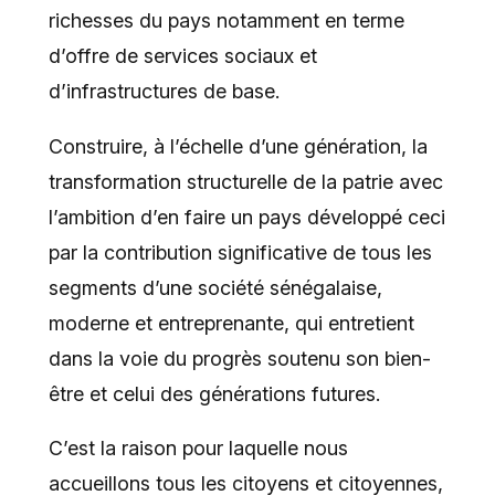
richesses du pays notamment en terme
d’offre de services sociaux et
d’infrastructures de base.
Construire, à l’échelle d’une génération, la
transformation structurelle de la patrie avec
l’ambition d’en faire un pays développé ceci
par la contribution significative de tous les
segments d’une société sénégalaise,
moderne et entreprenante, qui entretient
dans la voie du progrès soutenu son bien-
être et celui des générations futures.
C’est la raison pour laquelle nous
accueillons tous les citoyens et citoyennes,