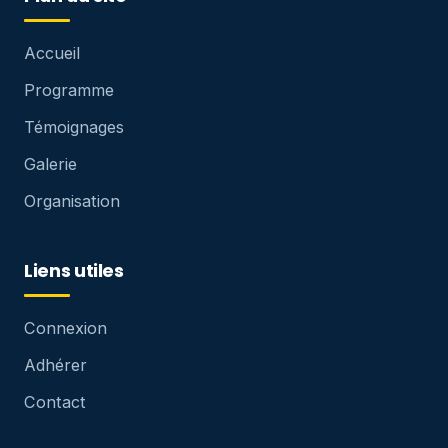
Accueil
Programme
Témoignages
Galerie
Organisation
Liens utiles
Connexion
Adhérer
Contact