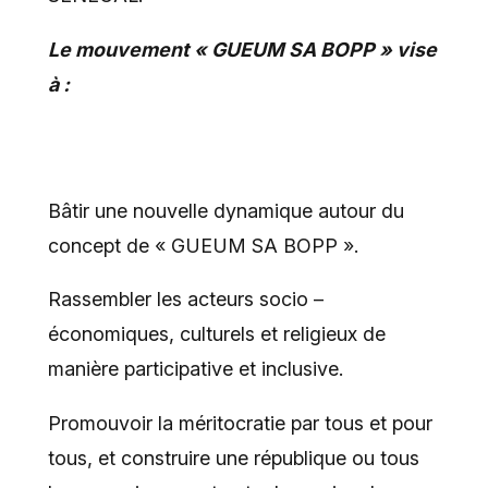
Le mouvement « GUEUM SA BOPP » vise
à :
Bâtir une nouvelle dynamique autour du
concept de « GUEUM SA BOPP ».
Rassembler les acteurs socio –
économiques, culturels et religieux de
manière participative et inclusive.
Promouvoir la méritocratie par tous et pour
tous, et construire une république ou tous