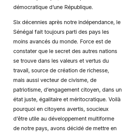
démocratique d’une République.
Six décennies après notre indépendance, le
Sénégal fait toujours parti des pays les
moins avancés du monde. Force est de
constater que le secret des autres nations
se trouve dans les valeurs et vertus du
travail, source de création de richesse,
mais aussi vecteur de civisme, de
patriotisme, d’engagement citoyen, dans un
état juste, égalitaire et méritocratique. Voilà
pourquoi en citoyens avertis, soucieux
d’être utile au développement multiforme
de notre pays, avons décidé de mettre en