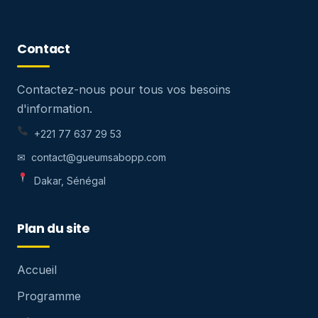
Contact
Contactez-nous pour tous vos besoins
d'information.
+221 77 637 29 53
✉ contact@gueumsabopp.com
Dakar, Sénégal
Plan du site
Accueil
Programme