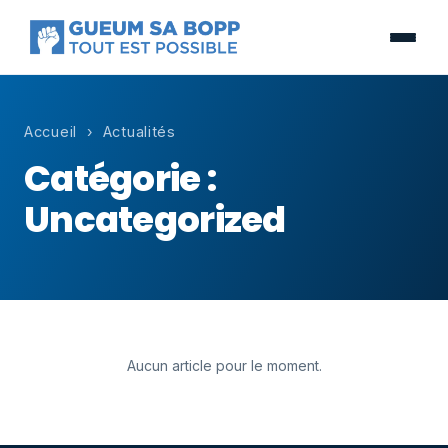
Accueil
› Actualités
Catégorie :
Uncategorized
Aucun article pour le moment.