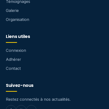
Témoignages
Galerie
Organisation
Liens utiles
Connexion
Adhérer
Contact
Suivez-nous
Restez connectés à nos actualités.